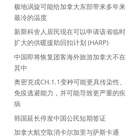
极地涡旋可能给加拿大东部带来多年来
最冷的温度
新斯科舍人居民现在可以申请该省临时
扩大的供暖援助回扣计划 (HARP)
中国即将恢复团客海外旅游加拿大不在
其中
奥密克戎CH.1.1变种可能更具传染性、
免疫逃避能力，并可能导致更严重的疾
病
韩国延长停发中国公民短期签证
加拿大航空取消卡尔加里与萨斯卡通