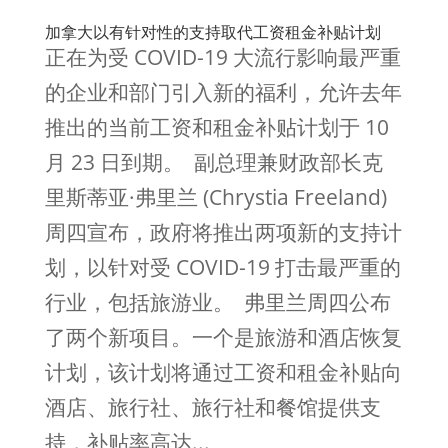
加拿大以有针对性的支持取代工资租金补贴计划
正在为受 COVID-19 大流行影响最严重
的企业和部门引入新的福利，允许去年
推出的当前工资和租金补贴计划于 10
月 23 日到期。 副总理兼财政部长克
里斯蒂亚·弗里兰 (Chrystia Freeland)
周四宣布，政府将推出两项新的支持计
划，以针对受 COVID-19 打击最严重的
行业，包括旅游业。 弗里兰周四公布
了两个新项目。一个是旅游和酒店恢复
计划，该计划将通过工资和租金补贴向
酒店、旅行社、旅行社和餐馆提供支
持，补贴率高达...