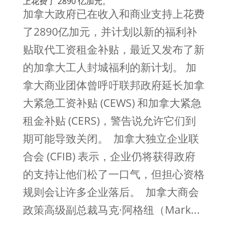
上花费了 2890 亿加元。
加拿大政府已在收入和商业支持上花费
了2890亿加元，并计划以新的福利补
贴取代工资租金补贴，最近又发布了新
的加拿大工人封城福利的新计划。 加
拿大商业团体曾呼吁联邦政府延长加拿
大紧急工资补贴 (CEWS) 和加拿大紧急
租金补贴 (CERS)，警告说允许它们到
期可能导致关闭。 加拿大独立企业联
合会 (CFIB) 表示，企业仍将获得政府
的支持让他们松了一口气，但担心资格
规则会让许多企业落后。 加拿大商会
政策高级副总裁马克·阿格纽（Mark...