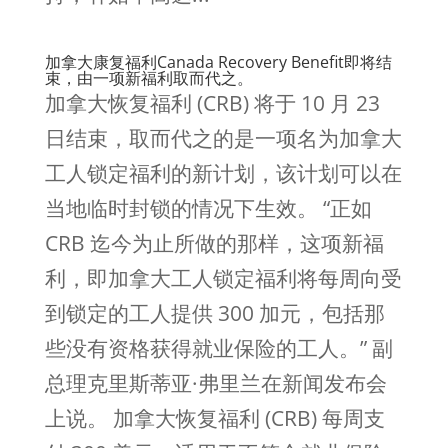
加拿大康复福利Canada Recovery Benefit即将结
束，由一项新福利取而代之。
加拿大恢复福利 (CRB) 将于 10 月 23
日结束，取而代之的是一项名为加拿大
工人锁定福利的新计划，该计划可以在
当地临时封锁的情况下生效。 “正如
CRB 迄今为止所做的那样，这项新福
利，即加拿大工人锁定福利将每周向受
到锁定的工人提供 300 加元，包括那
些没有资格获得就业保险的工人。” 副
总理克里斯蒂亚·弗里兰在新闻发布会
上说。 加拿大恢复福利 (CRB) 每周支