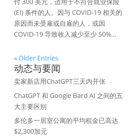
付 300 美元，适用于不符合就业保险
(EI) 条件的人。因与 COVID-19 相关的
原因而未受雇或自雇的人，或因
COVID-19 导致收入减少至少 50%...
« Older Entries
动态与要闻
卖家新店用ChatGPT三天内开张
ChatGPT 和 Google Bard AI 之间的五
大主要区别
多伦多一居室公寓的平均租金已高达
$2,300加元