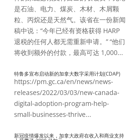
是石油、电力、煤炭、木材、木屑颗
粒、丙烷还是天然气。该省在一份新闻
稿中说：“今年已经有资格获得 HARP
退税的任何人都无需重新申请。” “他们
将收到额外的付款，最高可达 1,000...
特鲁多宣布启动新的加拿大数字采用计划(CDAP)
https://pm.gc.ca/en/news/news-
releases/2022/03/03/new-canada-
digital-adoption-program-help-
small-businesses-thrive...
新冠疫情爆发以来，加拿大政府在收入和商业支持