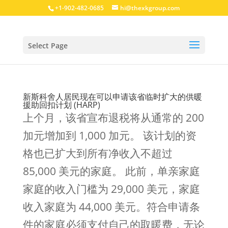
+1-902-482-0685
hi@thexkgroup.com
Select Page
新斯科舍人居民现在可以申请该省临时扩大的供暖
援助回扣计划 (HARP)
上个月，该省宣布退税将从通常的 200
加元增加到 1,000 加元。 该计划的资
格也已扩大到所有净收入不超过
85,000 美元的家庭。 此前，单亲家庭
家庭的收入门槛为 29,000 美元，家庭
收入家庭为 44,000 美元。符合申请条
件的家庭必须支付自己的取暖费，无论