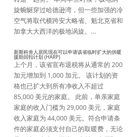
旋蜿蜒穿过哈德逊湾，但一些加强的冷
空气将取代横跨安大略省、魁北克省和
加拿大大西洋的极地涡旋。...
新斯科舍人居民现在可以申请该省临时扩大的供暖
援助回扣计划 (HARP)
上个月，该省宣布退税将从通常的 200
加元增加到 1,000 加元。 该计划的资
格也已扩大到所有净收入不超过
85,000 美元的家庭。 此前，单亲家庭
家庭的收入门槛为 29,000 美元，家庭
收入家庭为 44,000 美元。符合申请条
件的家庭必须支付自己的取暖费，无论