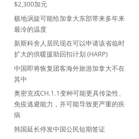
$2,300加元
极地涡旋可能给加拿大东部带来多年来
最冷的温度
新斯科舍人居民现在可以申请该省临时
扩大的供暖援助回扣计划 (HARP)
中国即将恢复团客海外旅游加拿大不在
其中
奥密克戎CH.1.1变种可能更具传染性、
免疫逃避能力，并可能导致更严重的疾
病
韩国延长停发中国公民短期签证