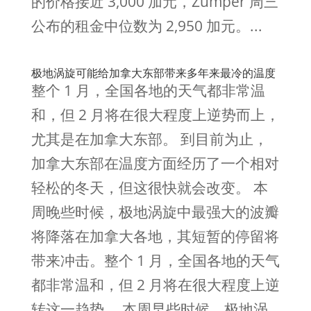
的价格接近 3,000 加元，Zumper 周三
公布的租金中位数为 2,950 加元。...
极地涡旋可能给加拿大东部带来多年来最冷的温度
整个 1 月，全国各地的天气都非常温
和，但 2 月将在很大程度上逆势而上，
尤其是在加拿大东部。 到目前为止，
加拿大东部在温度方面经历了一个相对
轻松的冬天，但这很快就会改变。 本
周晚些时候，极地涡旋中最强大的波瓣
将降落在加拿大各地，其短暂的停留将
带来冲击。整个 1 月，全国各地的天气
都非常温和，但 2 月将在很大程度上逆
转这一趋势。 本周早些时候，极地涡