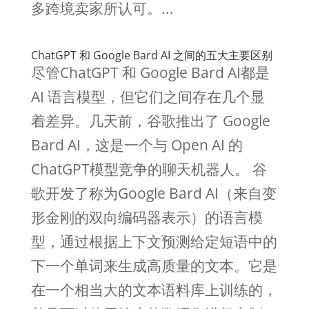
多跨境卖家所认可。...
ChatGPT 和 Google Bard AI 之间的五大主要区别
尽管ChatGPT 和 Google Bard AI都是
AI 语言模型，但它们之间存在几个显
着差异。几天前，谷歌推出了 Google
Bard AI，这是一个与 Open AI 的
ChatGPT模型竞争的聊天机器人。 谷
歌开发了称为Google Bard AI（来自变
形金刚的双向编码器表示）的语言模
型，通过根据上下文预测给定短语中的
下一个单词来生成高质量的文本。它是
在一个相当大的文本语料库上训练的，