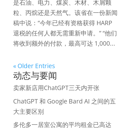
是石油、电力、煤炭、木材、木屑颗
粒、丙烷还是天然气。该省在一份新闻
稿中说：“今年已经有资格获得 HARP
退税的任何人都无需重新申请。” “他们
将收到额外的付款，最高可达 1,000...
« Older Entries
动态与要闻
卖家新店用ChatGPT三天内开张
ChatGPT 和 Google Bard AI 之间的五
大主要区别
多伦多一居室公寓的平均租金已高达