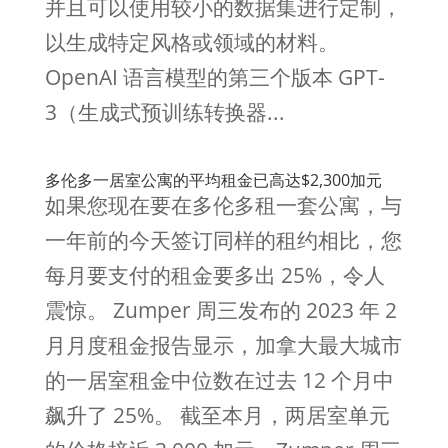
并且可以使用较小的数据集进行定制，
以生成特定风格或领域的材料。
OpenAI 语言模型的第三个版本 GPT-
3（生成式预训练转换器...
多伦多一居室公寓的平均租金已高达$2,300加元
如果您现在要在多伦多租一套公寓，与
一年前的今天签订同样的租约相比，您
每月要支付的租金要多出 25%，令人
震惊。 Zumper 周三发布的 2023 年 2
月月度租金报告显示，加拿大最大城市
的一居室租金中位数在过去 12 个月中
飙升了 25%。 截至本月，两居室单元