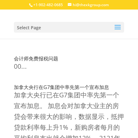
+1-902-482-0685
hi@thexkgroup.com
Select Page
会计师免费报税问题
00...
加拿大央行在G7集团中率先第一个宣布加息
加拿大央行已在G7集团中率先第一个
宣布加息。 加息会对加拿大业主的房
贷会带来很大的影响，数据显示，抵押
贷款利率每上升1%，新购房者每月的