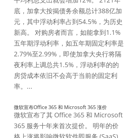
平均利息支出就会增加12%。 2121年
底，加拿大按揭债务余额总计388亿加
元，其中浮动利率占到54.5%，为历史
新高。 对购房者而言，如能拿到1.1%
五年期浮动利率，如五年期固定利率是
2.79%至2.99%，即使加拿大央行将隔
夜利率上调总共1.5%，浮动利率的的
房贷成本依旧不会高于当前的固定利
率。...
微软宣布Office 365 和 Microsoft 365 涨价
微软宣布了其 Office 365 和 Microsoft
365 服务十年来首次提价。 明年的价
格上涨将影响微软软件即服务 (SaaS)