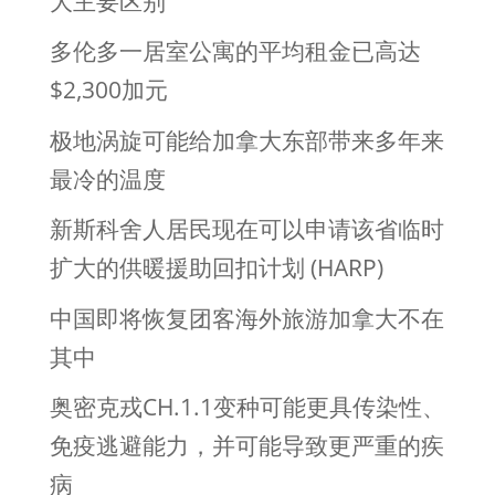
大主要区别
多伦多一居室公寓的平均租金已高达
$2,300加元
极地涡旋可能给加拿大东部带来多年来
最冷的温度
新斯科舍人居民现在可以申请该省临时
扩大的供暖援助回扣计划 (HARP)
中国即将恢复团客海外旅游加拿大不在
其中
奥密克戎CH.1.1变种可能更具传染性、
免疫逃避能力，并可能导致更严重的疾
病