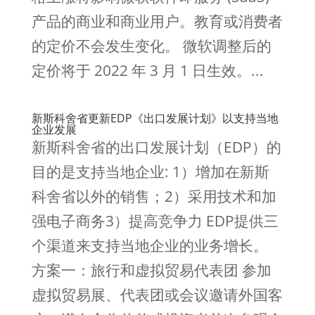
产品的商业和商业用户。教育或消费者
的定价不会发生变化。 微软调整后的
定价将于 2022 年 3 月 1 日生效。...
新斯科舍省更新EDP《出口发展计划》以支持当地
企业发展
新斯科舍省的出口发展计划（EDP）的
目的是支持当地企业: 1）增加在新斯
科舍省以外的销售；2）采用技术和加
强电子商务3）提高竞争力 EDP提供三
个渠道来支持当地企业的业务增长。
方案一：旅行和虚拟贸易代表团 参加
虚拟贸易展、代表团或会议邀请外国客