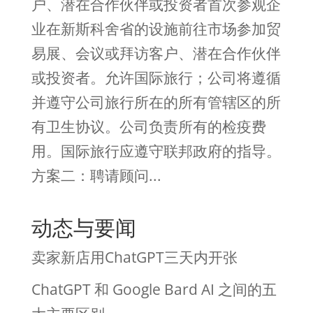
户、潜在合作伙伴或投资者首次参观企
业在新斯科舍省的设施前往市场参加贸
易展、会议或拜访客户、潜在合作伙伴
或投资者。允许国际旅行；公司将遵循
并遵守公司旅行所在的所有管辖区的所
有卫生协议。公司负责所有的检疫费
用。国际旅行应遵守联邦政府的指导。
方案二：聘请顾问...
动态与要闻
卖家新店用ChatGPT三天内开张
ChatGPT 和 Google Bard AI 之间的五