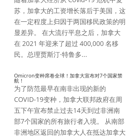
苏，加拿大的工资增长落后于美国，这
在一定程度上归因于两国移民政策的明
显差异。 在大流行平息之后，加拿大
在 2021 年迎来了超过 400,000 名移
民。总理贾斯汀·特鲁多...
Omicron变种席卷全球！加拿大宣布对7个国家禁
航！
为了防范最早在南非出现的新的
COVID-19变种，加拿大联邦政府在周
五下午宣布禁止过去14天到过非洲南
部7个国家的所有旅行者入境。 从南部
非洲地区返回的加拿大人在抵达加拿大