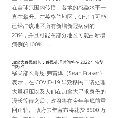
在全球范围内传播，各地的感染水平一
直在攀升。在英格兰地区，CH.1.1可能
已经占该地区所有新增新冠病例的
23%，并且可能在部分地区可能占新增
病例的100%。...
加拿大移民部长：移民处理时间将在 2022 年恢复
到标准
移民部长肖恩·弗雷泽（Sean Fraser）
表示，在 COVID-19 导致移民申请处理
大量积压以及人们在加拿大寻求身份的
漫长等待之后，政府将在今年年底前重
回正轨。 政府去年宣布将花费 8500 万