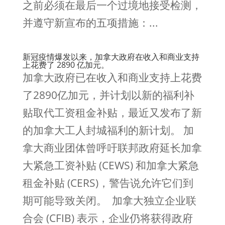
之前必须在最后一个过境地接受检测，
并遵守新宣布的五项措施：...
新冠疫情爆发以来，加拿大政府在收入和商业支持
上花费了 2890 亿加元。
加拿大政府已在收入和商业支持上花费
了2890亿加元，并计划以新的福利补
贴取代工资租金补贴，最近又发布了新
的加拿大工人封城福利的新计划。 加
拿大商业团体曾呼吁联邦政府延长加拿
大紧急工资补贴 (CEWS) 和加拿大紧急
租金补贴 (CERS)，警告说允许它们到
期可能导致关闭。 加拿大独立企业联
合会 (CFIB) 表示，企业仍将获得政府