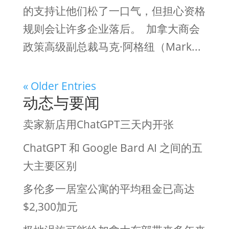
的支持让他们松了一口气，但担心资格
规则会让许多企业落后。 加拿大商会
政策高级副总裁马克·阿格纽（Mark...
« Older Entries
动态与要闻
卖家新店用ChatGPT三天内开张
ChatGPT 和 Google Bard AI 之间的五
大主要区别
多伦多一居室公寓的平均租金已高达
$2,300加元