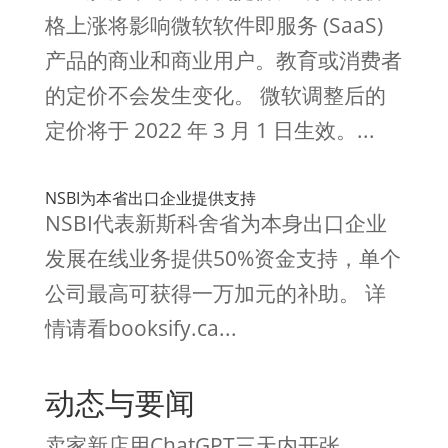
格上涨将影响微软软件即服务 (SaaS)
产品的商业和商业用户。教育或消费者
的定价不会发生变化。 微软调整后的
定价将于 2022 年 3 月 1 日生效。...
NSBI为本省出口企业提供支持
NSBI代表新斯科舍省为本身出口企业
发展在线业务提供50%资金支持，单个
公司最高可获得一万加元的补助。 详
情请看booksify.ca...
动态与要闻
卖家新店用ChatGPT三天内开张