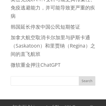
免疫逃避能力，并可能导致更严重的疾
病
韩国延长停发中国公民短期签证
加拿大航空取消卡尔加里与萨斯卡通
（Saskatoon）和里贾纳（Regina）之
间的直飞航班
微软重金押注ChatGPT