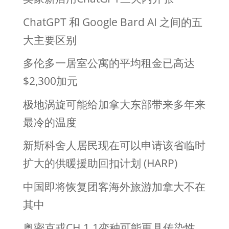
ChatGPT 和 Google Bard AI 之间的五
大主要区别
多伦多一居室公寓的平均租金已高达
$2,300加元
极地涡旋可能给加拿大东部带来多年来
最冷的温度
新斯科舍人居民现在可以申请该省临时
扩大的供暖援助回扣计划 (HARP)
中国即将恢复团客海外旅游加拿大不在
其中
奥密克戎CH.1.1变种可能更具传染性、