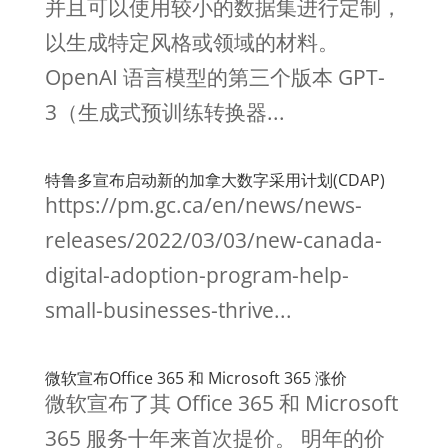
并且可以使用较小的数据集进行定制，
以生成特定风格或领域的材料。
OpenAI 语言模型的第三个版本 GPT-
3（生成式预训练转换器...
特鲁多宣布启动新的加拿大数字采用计划(CDAP)
https://pm.gc.ca/en/news/news-
releases/2022/03/03/new-canada-
digital-adoption-program-help-
small-businesses-thrive...
微软宣布Office 365 和 Microsoft 365 涨价
微软宣布了其 Office 365 和 Microsoft
365 服务十年来首次提价。 明年的价