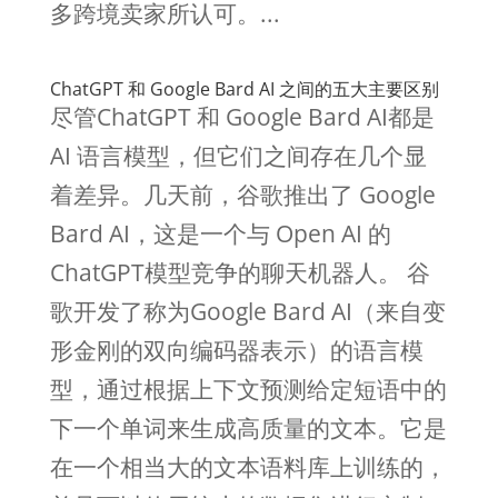
多跨境卖家所认可。...
ChatGPT 和 Google Bard AI 之间的五大主要区别
尽管ChatGPT 和 Google Bard AI都是
AI 语言模型，但它们之间存在几个显
着差异。几天前，谷歌推出了 Google
Bard AI，这是一个与 Open AI 的
ChatGPT模型竞争的聊天机器人。 谷
歌开发了称为Google Bard AI（来自变
形金刚的双向编码器表示）的语言模
型，通过根据上下文预测给定短语中的
下一个单词来生成高质量的文本。它是
在一个相当大的文本语料库上训练的，