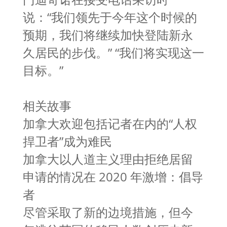
说：“我们领先于今年这个时候的
预期，我们将继续加快登陆新永
久居民的步伐。” “我们将实现这一
目标。”
相关故事
加拿大欢迎包括记者在内的“人权
捍卫者”成为难民
加拿大以人道主义理由拒绝居留
申请的情况在 2020 年激增：倡导
者
尽管采取了新的边境措施，但今