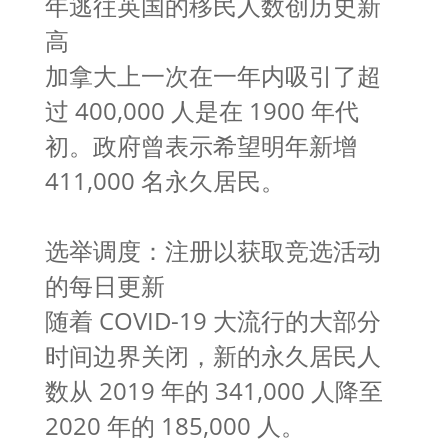
年逃往英国的移民人数创历史新
高
加拿大上一次在一年内吸引了超
过 400,000 人是在 1900 年代
初。政府曾表示希望明年新增
411,000 名永久居民。
选举调度：注册以获取竞选活动
的每日更新
随着 COVID-19 大流行的大部分
时间边界关闭，新的永久居民人
数从 2019 年的 341,000 人降至
2020 年的 185,000 人。