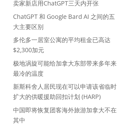
卖家新店用ChatGPT三天内开张
ChatGPT 和 Google Bard AI 之间的五
大主要区别
多伦多一居室公寓的平均租金已高达
$2,300加元
极地涡旋可能给加拿大东部带来多年来
最冷的温度
新斯科舍人居民现在可以申请该省临时
扩大的供暖援助回扣计划 (HARP)
中国即将恢复团客海外旅游加拿大不在
其中