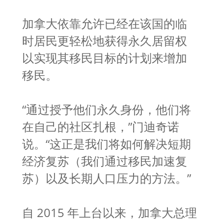
加拿大依靠允许已经在该国的临
时居民更轻松地获得永久居留权
以实现其移民目标的计划来增加
移民。
“通过授予他们永久身份，他们将
在自己的社区扎根，”门迪奇诺
说。“这正是我们将如何解决短期
经济复苏（我们通过移民加速复
苏）以及长期人口压力的方法。”
自 2015 年上台以来，加拿大总理