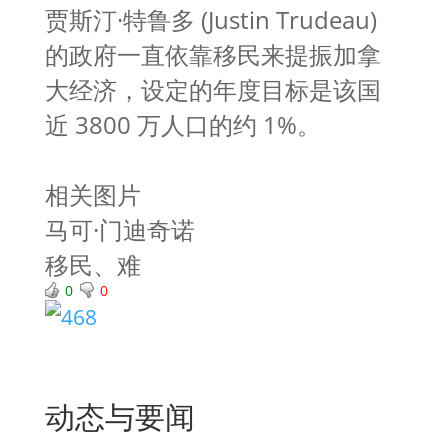
贾斯汀·特鲁多 (Justin Trudeau)
的政府一直依靠移民来提振加拿
大经济，设定的年度目标是该国
近 3800 万人口的约 1%。
相关图片
马可·门迪奇诺
移民、难
0
0
动态与要闻