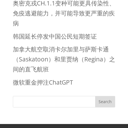
奥密克戎CH.1.1变种可能更具传染性、
免疫逃避能力，并可能导致更严重的疾
病
韩国延长停发中国公民短期签证
加拿大航空取消卡尔加里与萨斯卡通
（Saskatoon）和里贾纳（Regina）之
间的直飞航班
微软重金押注ChatGPT