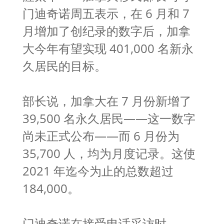
门迪奇诺周五表示，在 6 月和 7
月增加了创纪录的数字后，加拿
大今年有望实现 401,000 名新永
久居民的目标。
部长说，加拿大在 7 月份新增了
39,500 名永久居民——这一数字
尚未正式公布——而 6 月份为
35,700 人，均为月度记录。这使
2021 年迄今为止的总数超过
184,000。
门迪奇诺在接受电话采访时